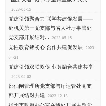
2023-05-15
党建引领聚合力 联学共建促发展——
处机关第一党支部与省人社厅事管处
党支部开展结对...
2023-05-15
党性教育铭初心 合作共建促发展
2023-
04-21
党建引领双联双促 业务融合共建共享
2023-02-02
邵仙闸管理所党支部与厅运管处党支
部开展结对共建
2022-12-13
扬州市政府办公室在我处开展主题党