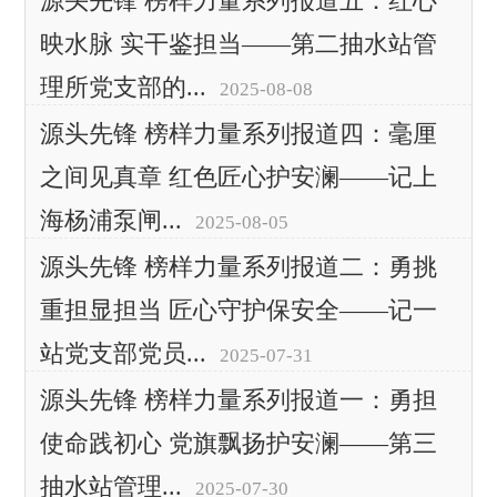
源头先锋 榜样力量系列报道五：红心
映水脉 实干鉴担当——第二抽水站管
理所党支部的...
2025-08-08
源头先锋 榜样力量系列报道四：毫厘
之间见真章 红色匠心护安澜——记上
海杨浦泵闸...
2025-08-05
源头先锋 榜样力量系列报道二：勇挑
重担显担当 匠心守护保安全——记一
站党支部党员...
2025-07-31
源头先锋 榜样力量系列报道一：勇担
使命践初心 党旗飘扬护安澜——第三
抽水站管理...
2025-07-30